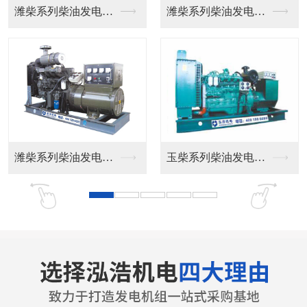
沃尔沃系列柴油发电机...
沃尔沃系列柴油发电机...
大宇柴油发电机组
富豪柴油发电机组