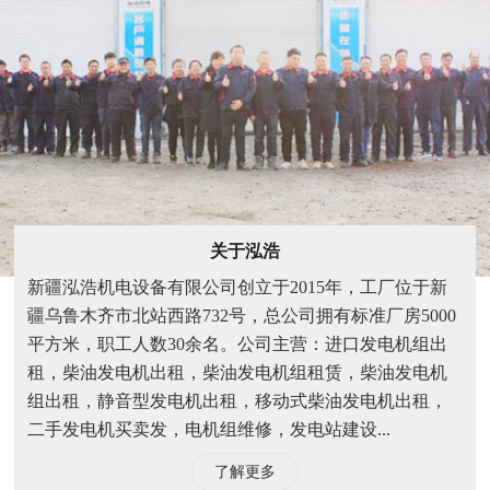
关于泓浩
新疆泓浩机电设备有限公司创立于2015年，工厂位于新
疆乌鲁木齐市北站西路732号，总公司拥有标准厂房5000
平方米，职工人数30余名。公司主营：进口发电机组出
租，柴油发电机出租，柴油发电机组租赁，柴油发电机
组出租，静音型发电机出租，移动式柴油发电机出租，
二手发电机买卖发，电机组维修，发电站建设...
了解更多