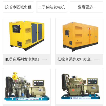
查看更多+
奔驰系列柴油发电机组
奔驰系列柴油发电机组