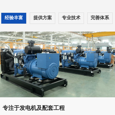
经验丰富
提供方案
专业技术
完善体系
专注于发电机及配套工程