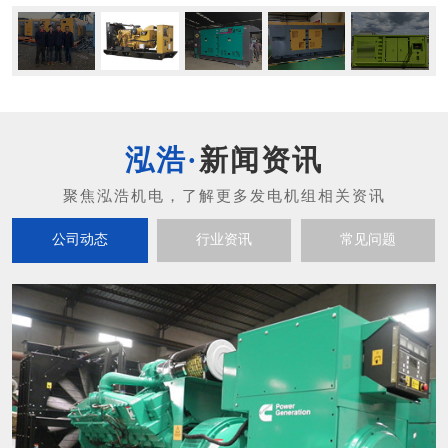
新闻资讯
公司动态
行业资讯
常见问题