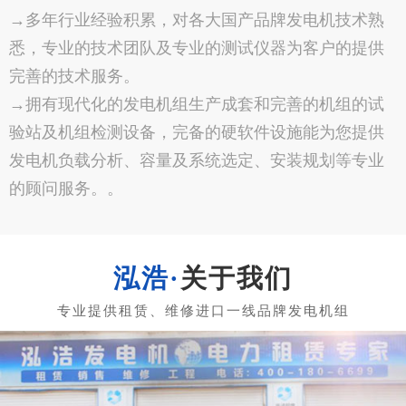
→多年行业经验积累，对各大国产品牌发电机技术熟
悉，专业的技术团队及专业的测试仪器为客户的提供
完善的技术服务。
→拥有现代化的发电机组生产成套和完善的机组的试
验站及机组检测设备，完备的硬软件设施能为您提供
发电机负载分析、容量及系统选定、安装规划等专业
的顾问服务。。
关于我们