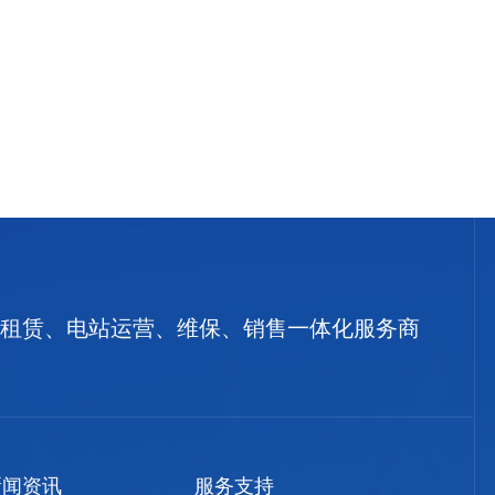
租赁、电站运营、维保、销售一体化服务商
新闻资讯
服务支持