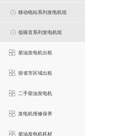
移动电站系列发电机组
低噪音系列发电机组
柴油发电机出租
按省市区域出租
二手柴油发电机
发电机维修保养
柴油发电机耗材