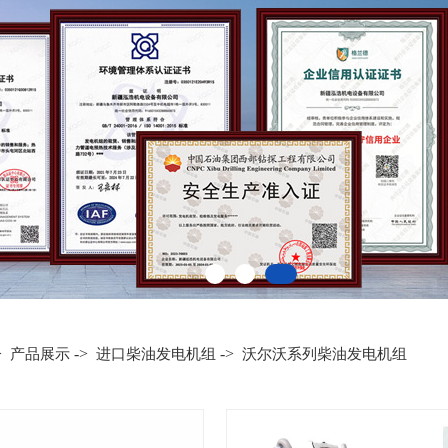
>
->
->
产品展示
进口柴油发电机组
沃尔沃系列柴油发电机组