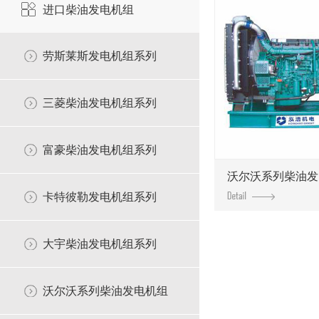
进口柴油发电机组
劳斯莱斯发电机组系列
三菱柴油发电机组系列
富豪柴油发电机组系列
沃尔沃系列柴油发
卡特彼勒发电机组系列
大宇柴油发电机组系列
沃尔沃系列柴油发电机组