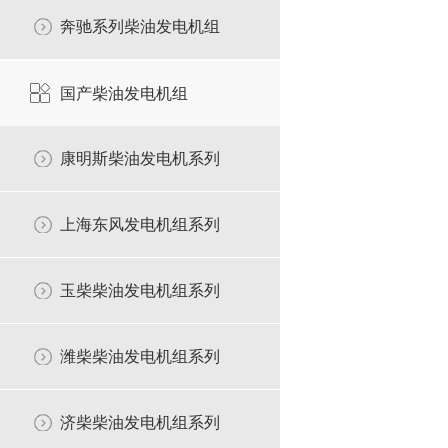
奔驰系列柴油发电机组
国产柴油发电机组
康明斯柴油发电机系列
上海东风发电机组系列
玉柴柴油发电机组系列
潍柴柴油发电机组系列
济柴柴油发电机组系列