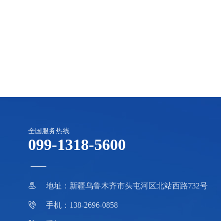
全国服务热线
099-1318-5600

地址：新疆乌鲁木齐市头屯河区北站西路732号

手机：138-2696-0858