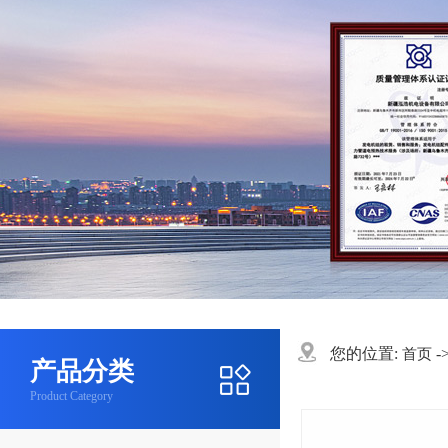
您的位置:
-
首页
产品分类
Product Category