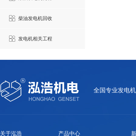
柴油发电机回收
发电机相关工程
全国专业发电机
关于泓浩
产品中心