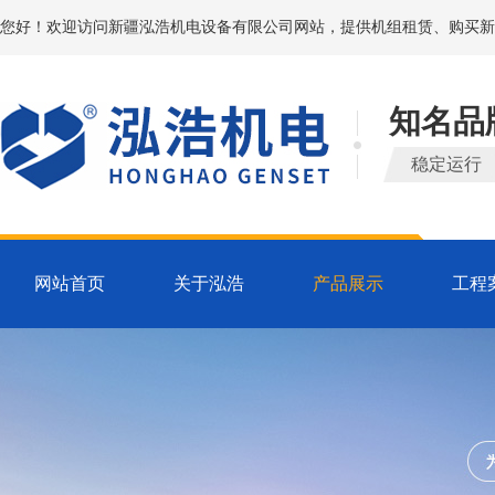
您好！欢迎访问新疆泓浩机电设备有限公司网站，提供机组租赁、购买新
知名品
稳定运行
网站首页
关于泓浩
产品展示
工程