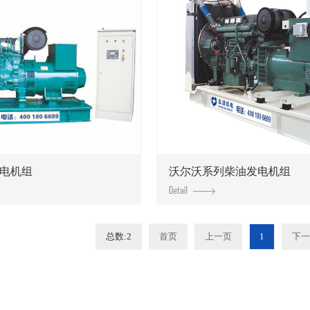
电机组
沃尔沃系列柴油发电机组
总数:2
首页
上一页
1
下一