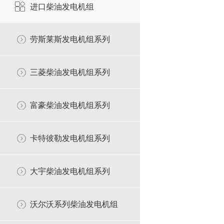
进口柴油发电机组
劳斯莱斯发电机组系列
三菱柴油发电机组系列
富豪柴油发电机组系列
卡特彼勒发电机组系列
大宇柴油发电机组系列
沃尔沃系列柴油发电机组