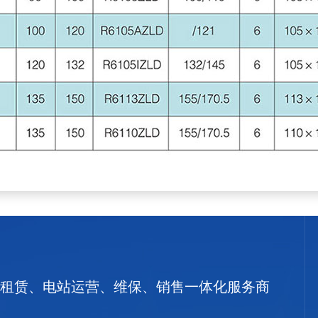
租赁、电站运营、维保、销售一体化服务商