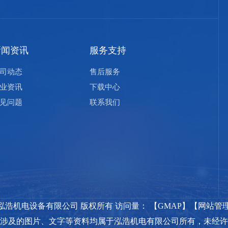
新闻资讯
服务支持
司动态
售后服务
业资讯
下载中心
见问题
联系我们
023 新疆泓浩机电设备有限公司 版权所有 访问量：
【
GMAP
】【
网站管
所涉及的图片、文字等资料均属于
泓浩机电有限公司
所有，未经许