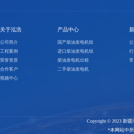
关于泓浩
产品中心
公司简介
国产柴油发电机组
公
工程案例
进口柴油发电机组
行
荣誉资质
柴油发电机出租
常
合作客户
二手柴油发电机
视频中心
Copyright © 2
*本网站中