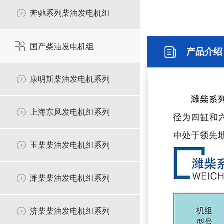
奔驰系列柴油发电机组
国产柴油发电机组
康明斯柴油发电机系列
上海东风发电机组系列
玉柴柴油发电机组系列
潍柴柴油发电机组系列
济柴柴油发电机组系列