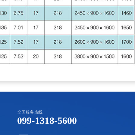
全国服务热线
099-1318-5600