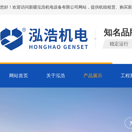
您好！欢迎访问新疆泓浩机电设备有限公司网站，提供机组租赁、购买新
知名品
稳定运行
网站首页
关于泓浩
产品展示
工程