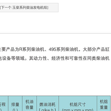
[下一个:玉柴系列柴油发电机组]