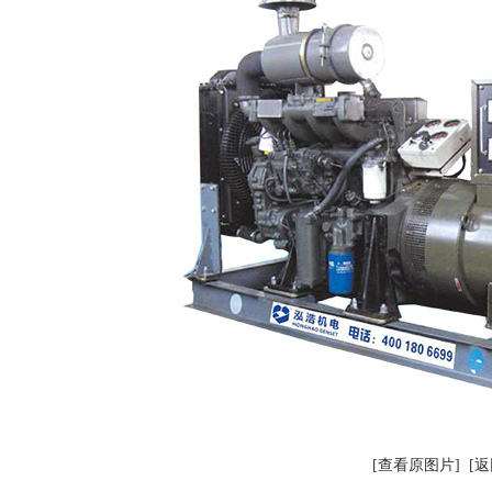
[查看原图片]
[返