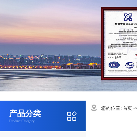
您的位置:
-
首页
产品分类
Product Category