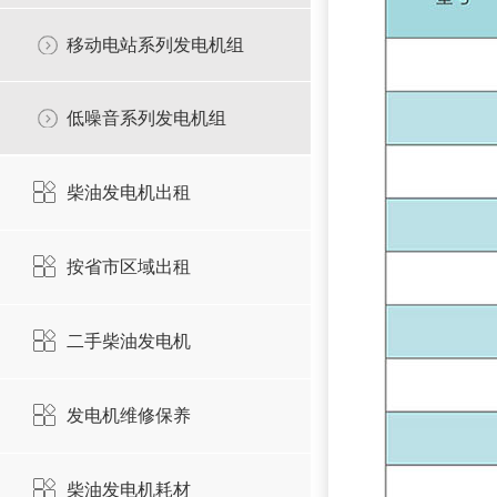
移动电站系列发电机组
低噪音系列发电机组
柴油发电机出租
按省市区域出租
二手柴油发电机
发电机维修保养
柴油发电机耗材