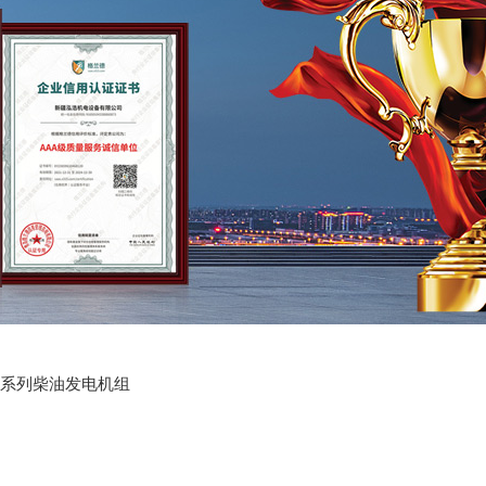
系列柴油发电机组