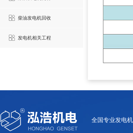
柴油发电机回收
发电机相关工程
全国专业发电机