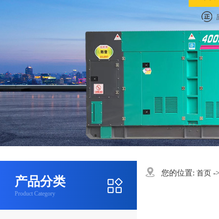
您的位置:
-
首页
产品分类
Product Category