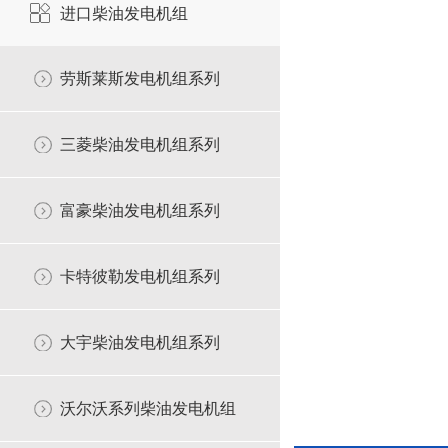
进口柴油发电机组
劳斯莱斯发电机组系列
三菱柴油发电机组系列
富豪柴油发电机组系列
卡特彼勒发电机组系列
大宇柴油发电机组系列
沃尔沃系列柴油发电机组