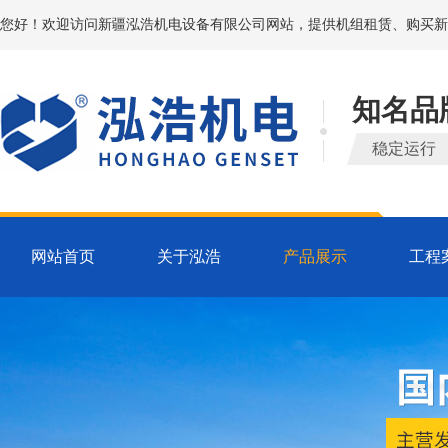
您好！欢迎访问新疆泓浩机电设备有限公司网站，提供机组租赁、购买新
知名品
稳定运行
网站首页
关于泓浩
产品展示
工程