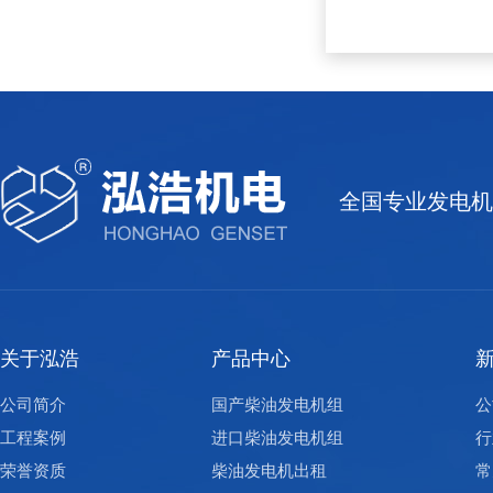
全国专业发电机
关于泓浩
产品中心
公司简介
国产柴油发电机组
公
工程案例
进口柴油发电机组
行
荣誉资质
柴油发电机出租
常