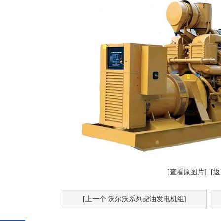
[查看原图片]
[返
[上一个:沃尔沃系列柴油发电机组]