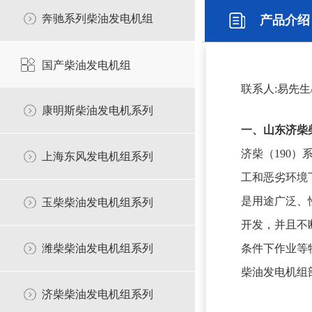
奔驰系列柴油发电机组
国产柴油发电机组
联系人:易先生/13
康明斯柴油发电机系列
一、山东济柴
济柴（190
上海东风发电机组系列
工和恶劣环境
是用途广泛、
玉柴柴油发电机组系列
开发，并且不
潍柴柴油发电机组系列
条件下作业等
柴油发电机组
济柴柴油发电机组系列