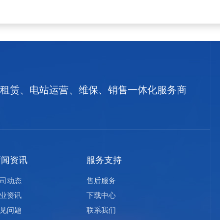
租赁、电站运营、维保、销售一体化服务商
新闻资讯
服务支持
司动态
售后服务
业资讯
下载中心
见问题
联系我们