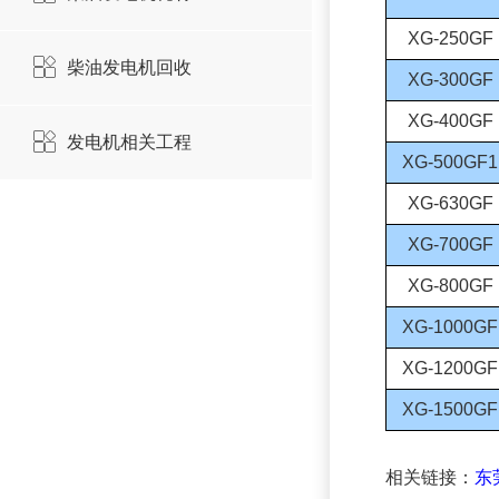
XG-250GF
柴油发电机回收
XG-300GF
XG-400GF
发电机相关工程
XG-500GF1
XG-630GF
XG-700GF
XG-800GF
XG-1000GF
XG-1200GF
XG-1500GF
相关链接：
东