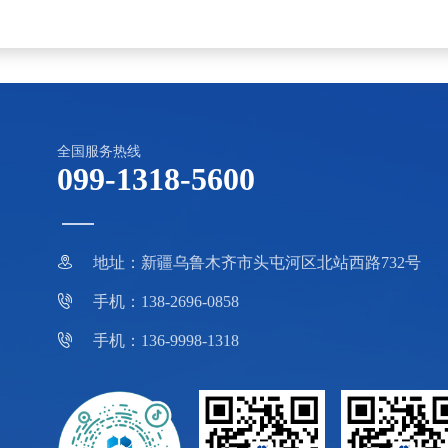
全国服务热线
099-1318-5600

地址：新疆乌鲁木齐市头屯河区北站西路732号

手机：138-2696-0858

手机：136-9998-1318