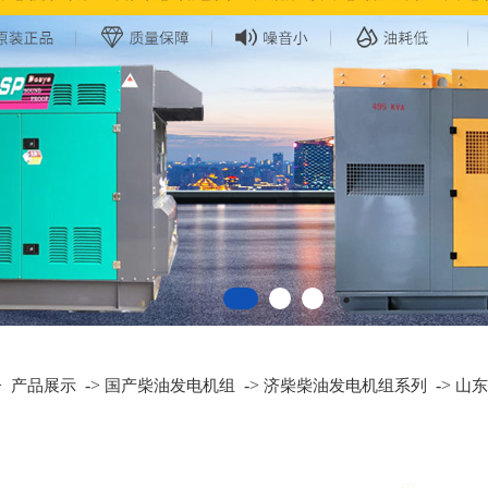
>
->
->
->
产品展示
国产柴油发电机组
济柴柴油发电机组系列
山东