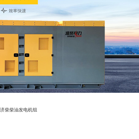
济柴柴油发电机组