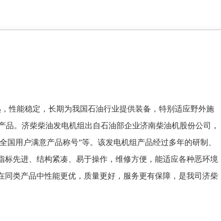
熟，性能稳定，长期为我国石油行业提供装备，特别适应野外施
首选产品。济柴柴油发电机组出自石油部企业济南柴油机股份公司，
“全国用户满意产品称号”等。该发电机组产品经过多年的研制、
指标先进、结构紧凑、易于操作，维修方便，能适应各种恶环境
在同类产品中性能更优，质量更好，服务更有保障，是我司济柴